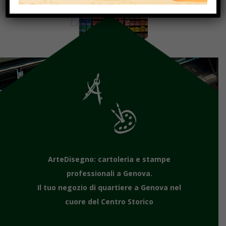
ArteDisegno: cartoleria e stampe
professionali a Genova.
Il tuo negozio di quartiere a Genova nel
cuore del Centro Storico