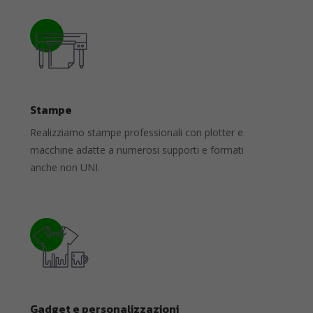
Stampe
Realizziamo stampe professionali con plotter e
macchine adatte a numerosi supporti e formati
anche non UNI.
Gadget e personalizzazioni