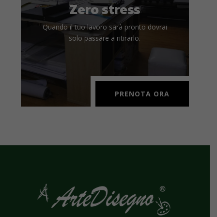
Zero stress
Quando il tuo lavoro sarà pronto dovrai
solo passare a ritirarlo.
PRENOTA ORA