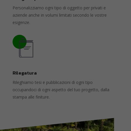
Personalizziamo ogni tipo di oggetto per privati e
aziende anche in volumi limitati secondo le vostre
esigenze.
Rilegatura
Rileghiamo tesi e pubblicazioni di ogni tipo
occupandoci di ogni aspetto del tuo progetto, dalla
stampa alle finiture.