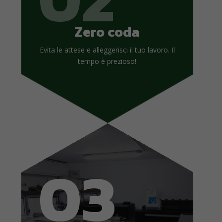
Zero coda
Evita le attese e alleggerisci il tuo lavoro. Il
tempo è prezioso!
03