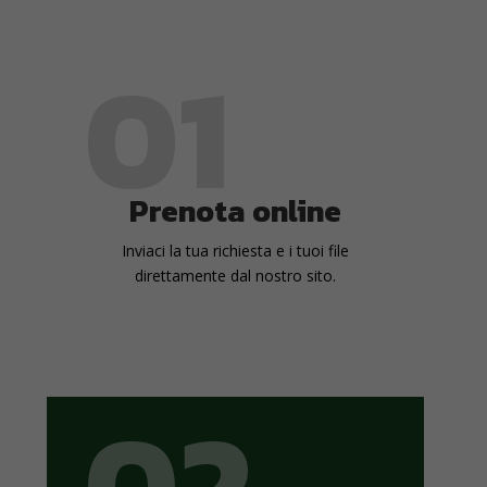
01
Prenota online
Inviaci la tua richiesta e i tuoi file
direttamente dal nostro sito.
02