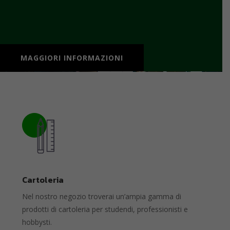
MAGGIORI INFORMAZIONI
Cartoleria
Nel nostro negozio troverai un’ampia gamma di
prodotti di cartoleria per studendi, professionisti e
hobbysti.