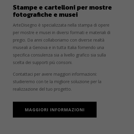
Stampe e cartelloni per mostre
fotografiche e musei
ArteDisegno è specializzata nella stampa di opere
per mostre e musei in diversi formati e materiali di
pregio. Da anni collaboriamo con diverse realtà
museali a Genova e in tutta Italia fornendo una
specifica consulenza sia a livello grafico sia sulla
scelta dei supporti più consoni.
Contattaci per avere maggiori informazioni:
studieremo con te la migliore soluzione per la
realizzazione del tuo progetto.
MAGGIORI INFORMAZIONI